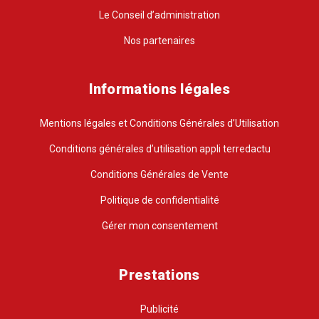
Le Conseil d’administration
Nos partenaires
Informations légales
Mentions légales et Conditions Générales d’Utilisation
Conditions générales d’utilisation appli terredactu
Conditions Générales de Vente
Politique de confidentialité
Gérer mon consentement
Prestations
Publicité