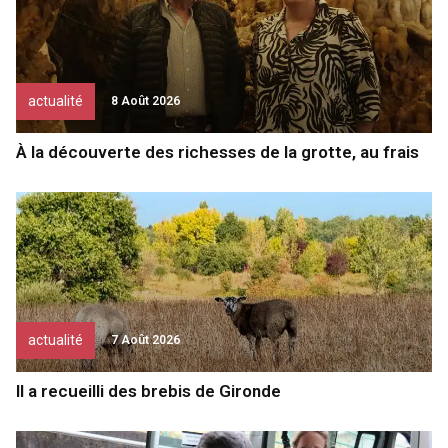
actualité
8 Août 2026
À la découverte des richesses de la grotte, au frais
actualité
7 Août 2026
Il a recueilli des brebis de Gironde