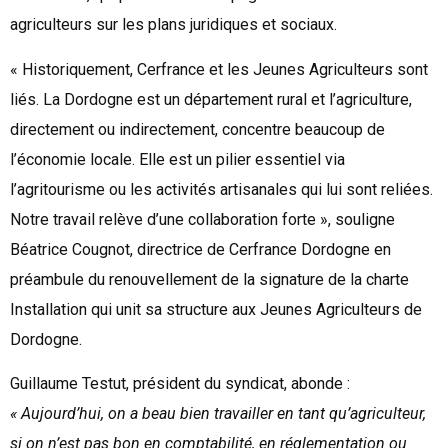
agriculteurs sur les plans juridiques et sociaux.
« Historiquement, Cerfrance et les Jeunes Agriculteurs sont
liés. La Dordogne est un département rural et l’agriculture,
directement ou indirectement, concentre beaucoup de
l’économie locale. Elle est un pilier essentiel via
l’agritourisme ou les activités artisanales qui lui sont reliées.
Notre travail relève d’une collaboration forte », souligne
Béatrice Cougnot, directrice de Cerfrance Dordogne en
préambule du renouvellement de la signature de la charte
Installation qui unit sa structure aux Jeunes Agriculteurs de
Dordogne.
Guillaume Testut, président du syndicat, abonde :
« Aujourd’hui, on a beau bien travailler en tant qu’agriculteur,
si on n’est pas bon en comptabilité, en réglementation ou