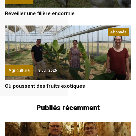
Réveiller une filière endormie
Abonnés
Agriculture
8 Juil 2026
Où poussent des fruits exotiques
Publiés récemment