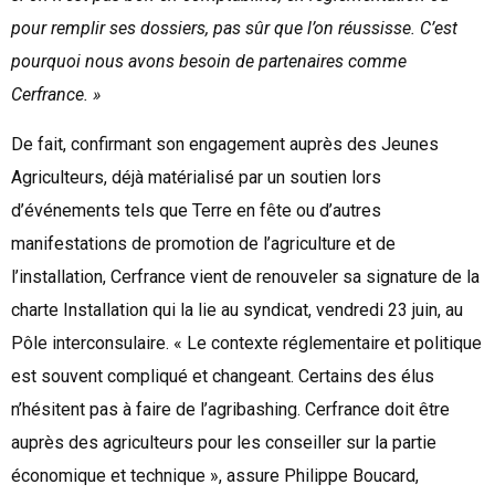
pour remplir ses dossiers, pas sûr que l’on réussisse. C’est
pourquoi nous avons besoin de partenaires comme
Cerfrance. »
De fait, confirmant son engagement auprès des Jeunes
Agriculteurs, déjà matérialisé par un soutien lors
d’événements tels que Terre en fête ou d’autres
manifestations de promotion de l’agriculture et de
l’installation, Cerfrance vient de renouveler sa signature de la
charte Installation qui la lie au syndicat, vendredi 23 juin, au
Pôle interconsulaire. « Le contexte réglementaire et politique
est souvent compliqué et changeant. Certains des élus
n’hésitent pas à faire de l’agribashing. Cerfrance doit être
auprès des agriculteurs pour les conseiller sur la partie
économique et technique », assure Philippe Boucard,