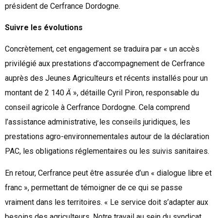
président de Cerfrance Dordogne.
Suivre les évolutions
Concrètement, cet engagement se traduira par « un accès
privilégié aux prestations d’accompagnement de Cerfrance
auprès des Jeunes Agriculteurs et récents installés pour un
montant de 2 140
Ä
», détaille Cyril Piron, responsable du
conseil agricole à Cerfrance Dordogne. Cela comprend
l’assistance administrative, les conseils juridiques, les
prestations agro-environnementales autour de la déclaration
PAC, les obligations réglementaires ou les suivis sanitaires.
En retour, Cerfrance peut être assurée d’un « dialogue libre et
franc », permettant de témoigner de ce qui se passe
vraiment dans les territoires. « Le service doit s’adapter aux
besoins des agriculteurs. Notre travail au sein du syndicat