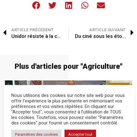
ARTICLE PRÉCÉDENT
ARTICLE SUIVANT
Unidor résiste à la crise
Du ciné sous les étoiles
Plus d'articles pour "
Agriculture
"
Abonnés
Nous utilisons des cookies sur notre site web pour vous
offrir l'expérience la plus pertinente en mémorisant vos
préférences et vos visites répétées. En cliquant sur
"Accepter tout", vous consentez à l'utilisation de TOUS
les cookies. Toutefois, vous pouvez visiter "Paramètres
des cookies" pour fournir un consentement contrôlé.
Agriculture
21 Juil 2026
Paramètres des cookies
Accepter tout