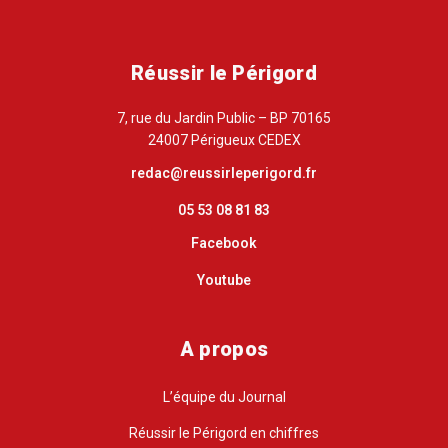
Réussir le Périgord
7, rue du Jardin Public – BP 70165
24007 Périgueux CEDEX
redac@reussirleperigord.fr
05 53 08 81 83
Facebook
Youtube
A propos
L’équipe du Journal
Réussir le Périgord en chiffres