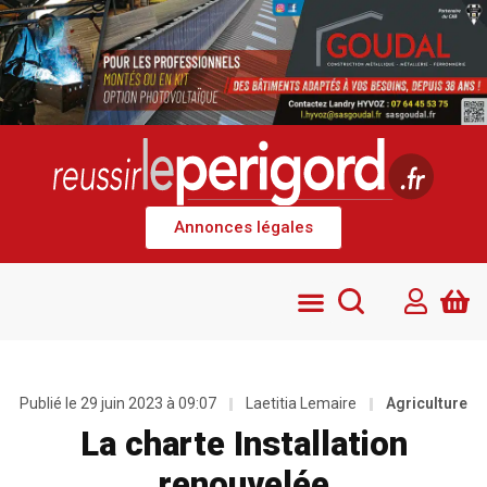
Annonces légales
Publié le
29 juin 2023 à 09:07
Laetitia Lemaire
Agriculture
La charte Installation
renouvelée