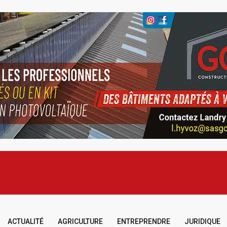
ACTUALITÉ
AGRICULTURE
ENTREPRENDRE
JURIDIQUE