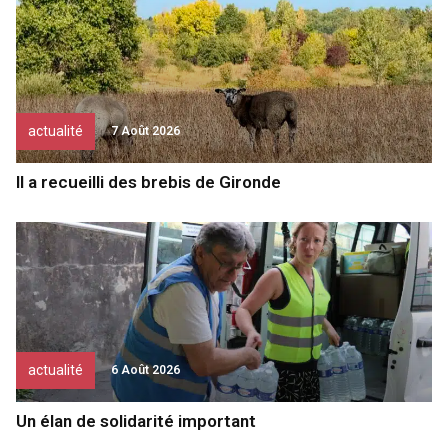
actualité
7 Août 2026
Il a recueilli des brebis de Gironde
actualité
6 Août 2026
Un élan de solidarité important