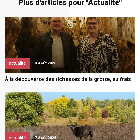
Plus d'articles pour "
Actualité
"
actualité
8 Août 2026
À la découverte des richesses de la grotte, au frais
actualité
7 Août 2026