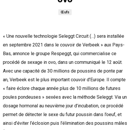
Œufs
« Une nouvelle technologie Seleggt Circuit (…) sera installée
en septembre 2021 dans le couvoir de Verbeek » aux Pays-
Bas, annonce le groupe Respeggt, qui commercialise ce
procédé de sexage in ovo, dans un communiqué le 12 août.
Avec une capacité de 30 millions de poussins de ponte par
an, Verbeek est le plus important couvoir d’Europe. Il compte
« faire éclore chaque année plus de 10 millions de futures
poules pondeuses » sexées avec la méthode Seleggt. Via un
dosage hormonal au neuvième jour d’incubation, ce procédé
permet de détecter le sexe du futur poussin dans l’oeuf, et
ainsi d’éviter l’éclosion puis l’élimination des poussins mâles