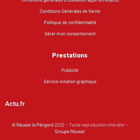
Conditions générales d’utilisation appli terredactu
Conditions Générales de Vente
Politique de confidentialité
Gérer mon consentement
Prestations
Publicité
Service création graphique
Actu.fr
©
Réussir le Périgord
2022 – Toute reproduction interdite –
Groupe Réussir