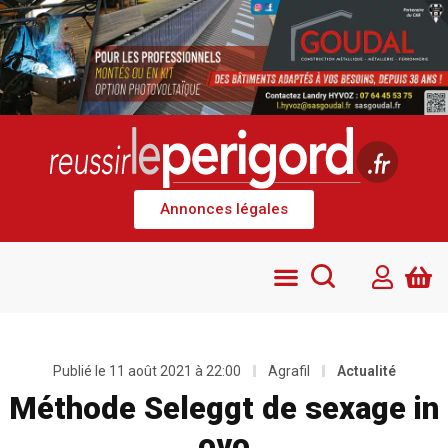
Annonces légales
Publié le
11 août 2021 à 22:00
Agrafil
Actualité
Méthode Seleggt de sexage in
ovo