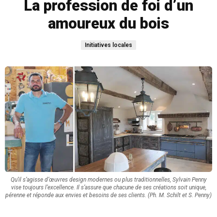
La profession de foi d’un
amoureux du bois
Initiatives locales
Qu’il s’agisse d’œuvres design modernes ou plus traditionnelles, Sylvain Penny
vise toujours l’excellence. Il s’assure que chacune de ses créations soit unique,
pérenne et réponde aux envies et besoins de ses clients. (Ph. M. Schilt et S. Penny)