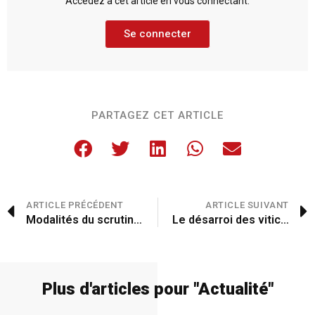
Accédez à cet article en vous connectant.
Se connecter
PARTAGEZ CET ARTICLE
ARTICLE PRÉCÉDENT
ARTICLE SUIVANT
Modalités du scrutin en France
Le désarroi des viticulteurs
Plus d'articles pour "
Actualité
"