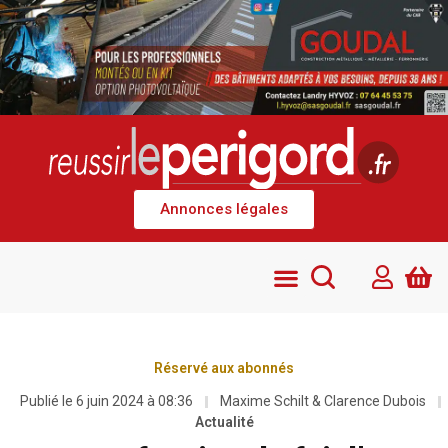
Annonces légales
Réservé aux abonnés
Publié le
6 juin 2024 à 08:36
Maxime Schilt & Clarence Dubois
Actualité