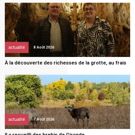
actualité
8 Août 2026
À la découverte des richesses de la grotte, au frais
actualité
7 Août 2026
Il a recueilli des brebis de Gironde