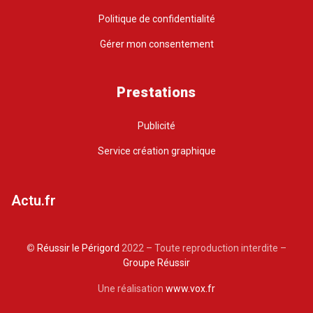
Politique de confidentialité
Gérer mon consentement
Prestations
Publicité
Service création graphique
Actu.fr
©
Réussir le Périgord
2022 – Toute reproduction interdite –
Groupe Réussir
Une réalisation
www.vox.fr