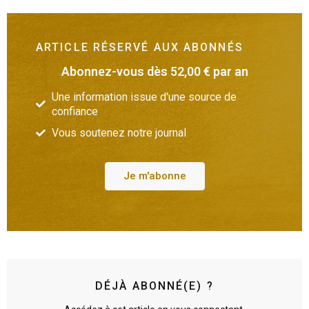
ARTICLE RÉSERVÉ AUX ABONNÉS
Abonnez-vous dès 52,00 € par an
Une information issue d'une source de
confiance
Vous soutenez notre journal
Je m'abonne
DÉJÀ ABONNÉ(E) ?