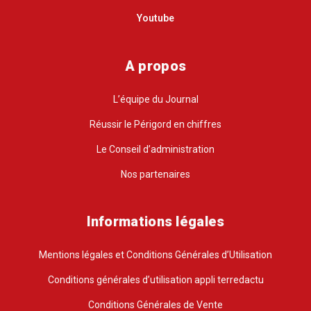
Youtube
A propos
L’équipe du Journal
Réussir le Périgord en chiffres
Le Conseil d’administration
Nos partenaires
Informations légales
Mentions légales et Conditions Générales d’Utilisation
Conditions générales d’utilisation appli terredactu
Conditions Générales de Vente