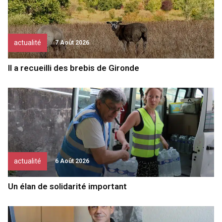
actualité
7 Août 2026
Il a recueilli des brebis de Gironde
actualité
6 Août 2026
Un élan de solidarité important